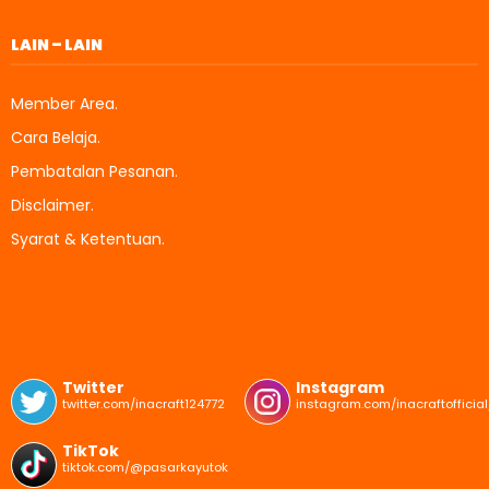
LAIN – LAIN
Member Area.
Cara Belaja.
Pembatalan Pesanan.
Disclaimer.
Syarat & Ketentuan.
Twitter
Instagram
twitter.com/inacraft124772
instagram.com/inacraftofficial
TikTok
tiktok.com/@pasarkayutok