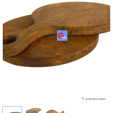
activate zoom